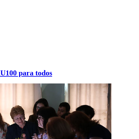
AU100 para todos