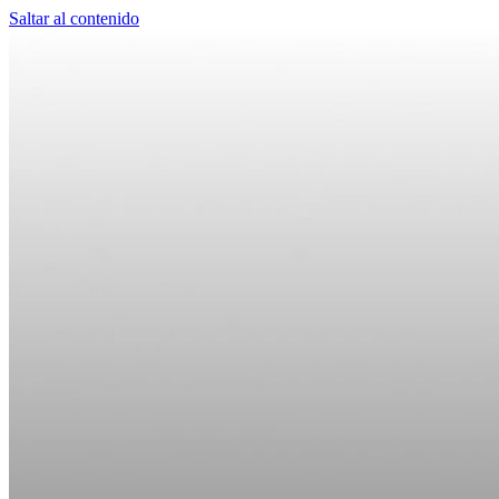
Saltar al contenido