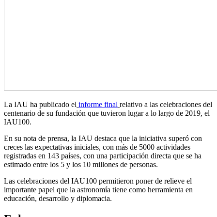
La IAU ha publicado el
informe final
relativo a las celebraciones del
centenario de su fundación que tuvieron lugar a lo largo de 2019, el
IAU100.
En su nota de prensa, la IAU destaca que la iniciativa superó con
creces las expectativas iniciales, con más de 5000 actividades
registradas en 143 países, con una participación directa que se ha
estimado entre los 5 y los 10 millones de personas.
Las celebraciones del IAU100 permitieron poner de relieve el
importante papel que la astronomía tiene como herramienta en
educación, desarrollo y diplomacia.