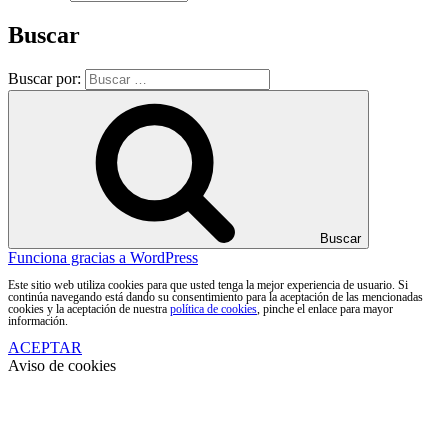
Buscar
Buscar por:
Buscar
Funciona gracias a WordPress
Este sitio web utiliza cookies para que usted tenga la mejor experiencia de usuario. Si
continúa navegando está dando su consentimiento para la aceptación de las mencionadas
cookies y la aceptación de nuestra
política de cookies
, pinche el enlace para mayor
información.
ACEPTAR
Aviso de cookies