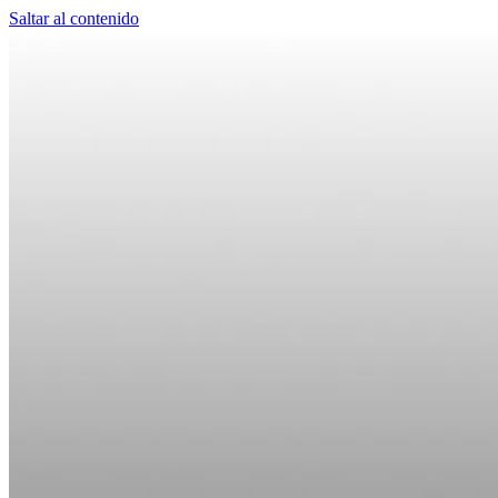
Saltar al contenido