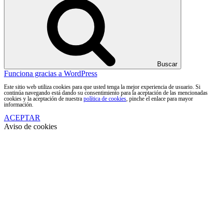
Buscar
Funciona gracias a WordPress
Este sitio web utiliza cookies para que usted tenga la mejor experiencia de usuario. Si
continúa navegando está dando su consentimiento para la aceptación de las mencionadas
cookies y la aceptación de nuestra
política de cookies
, pinche el enlace para mayor
información.
ACEPTAR
Aviso de cookies