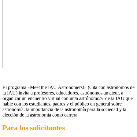
El programa «Meet the IAU Astronomers!» (Cita con astrónomos de
la IAU) invita a profesores, educadores, astrónomos amateur, a
organizar un encuentro virtual con un/a astrónomo/a de la IAU que
hable con los estudiantes, padres y el público en general sobre
astronomía, la importancia de la astronomía para la sociedad y la
elección de la astronomía como carrera.
Para los solicitantes