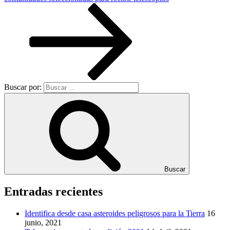
Buscar por:
Buscar
Entradas recientes
Identifica desde casa asteroides peligrosos para la Tierra
16
junio, 2021