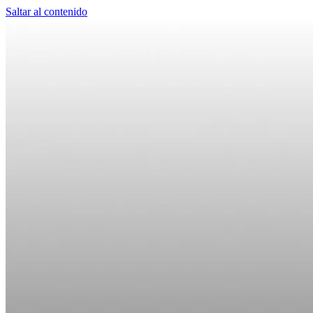
Saltar al contenido