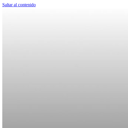
Saltar al contenido