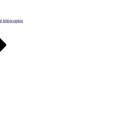
r telescopios