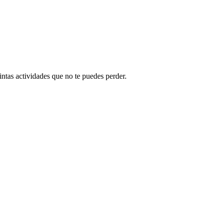
ntas actividades que no te puedes perder.