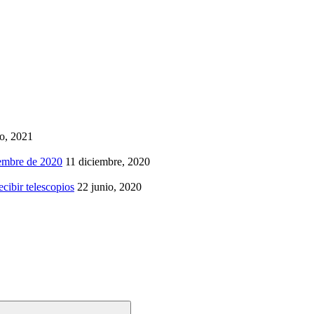
io, 2021
iembre de 2020
11 diciembre, 2020
cibir telescopios
22 junio, 2020