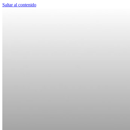
Saltar al contenido