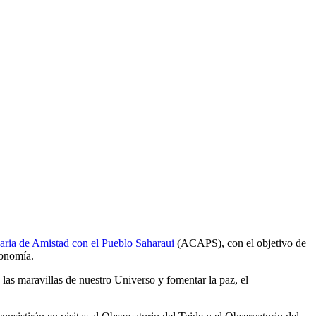
aria de Amistad con el Pueblo Saharaui
(ACAPS), con el objetivo de
ronomía.
 las maravillas de nuestro Universo y fomentar la paz, el