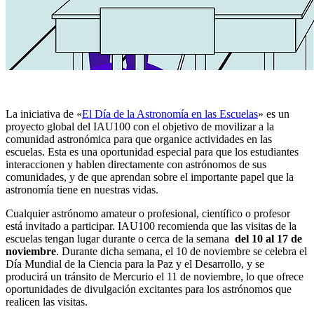
La iniciativa de «
El Día de la Astronomía en las Escuelas
» es un
proyecto global del IAU100 con el objetivo de movilizar a la
comunidad astronómica para que organice actividades en las
escuelas. Esta es una oportunidad especial para que los estudiantes
interaccionen y hablen directamente con astrónomos de sus
comunidades, y de que aprendan sobre el importante papel que la
astronomía tiene en nuestras vidas.
Cualquier astrónomo amateur o profesional, científico o profesor
está invitado a participar. IAU100 recomienda que las visitas de la
escuelas tengan lugar durante o cerca de la semana
del 10 al 17 de
noviembre
. Durante dicha semana, el 10 de noviembre se celebra el
Día Mundial de la Ciencia para la Paz y el Desarrollo, y se
producirá un tránsito de Mercurio el 11 de noviembre, lo que ofrece
oportunidades de divulgación excitantes para los astrónomos que
realicen las visitas.