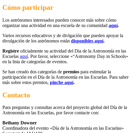
Cómo participar
Los astrónomos interesados pueden conocer más sobre cómo
organizar una actividad en una escuela de su comunidad
aquí
.
Varios recursos educativos y de divlgación que pueden apoyar la
divulgación de los astrónomos están
disponibles aquí
.
Registre
oficialmente su actividad del Dia de la Astronomía en las
Escuelas
aquí
. Por favor, seleccione «“Astronomy Day in Schools»
en la lista de categorías de eventos.
Se han creado dos categorías de
premios
para estimular la
participación en el Día de la Astronomía en las Escuelas. Para saber
más sobre estos premios,
pinche aquí
.
Contacto
Para preguntas y consultas acerca del proyecto global del Día de la
Astronomía en las Escuelas, por favor contacte con:
Bethany Downer
Coordinadora del evento «Día de la Astronomía en las Escuelas»