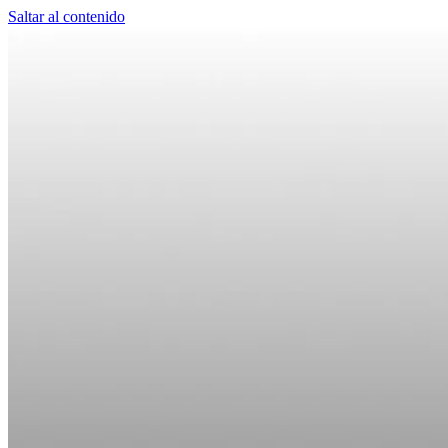
Saltar al contenido