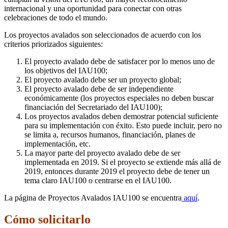
internacional y una oportunidad para conectar con otras
celebraciones de todo el mundo.
Los proyectos avalados son seleccionados de acuerdo con los
criterios priorizados siguientes:
El proyecto avalado debe de satisfacer por lo menos uno de
los objetivos del IAU100;
El proyecto avalado debe ser un proyecto global;
El proyecto avalado debe de ser independiente
económicamente (los proyectos especiales no deben buscar
financiación del Secretariado del IAU100);
Los proyectos avalados deben demostrar potencial suficiente
para su implementación con éxito. Esto puede incluir, pero no
se limita a, recursos humanos, financiación, planes de
implementación, etc.
La mayor parte del proyecto avalado debe de ser
implementada en 2019. Si el proyecto se extiende más allá de
2019, entonces durante 2019 el proyecto debe de tener un
tema claro IAU100 o centrarse en el IAU100.
La página de Proyectos Avalados IAU100 se encuentra
aquí
.
Cómo solicitarlo