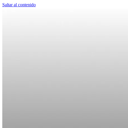
Saltar al contenido