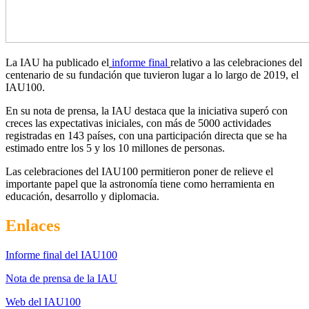
La IAU ha publicado el
informe final
relativo a las celebraciones del
centenario de su fundación que tuvieron lugar a lo largo de 2019, el
IAU100.
En su nota de prensa, la IAU destaca que la iniciativa superó con
creces las expectativas iniciales, con más de 5000 actividades
registradas en 143 países, con una participación directa que se ha
estimado entre los 5 y los 10 millones de personas.
Las celebraciones del IAU100 permitieron poner de relieve el
importante papel que la astronomía tiene como herramienta en
educación, desarrollo y diplomacia.
Enlaces
Informe final del IAU100
Nota de prensa de la IAU
Web del IAU100