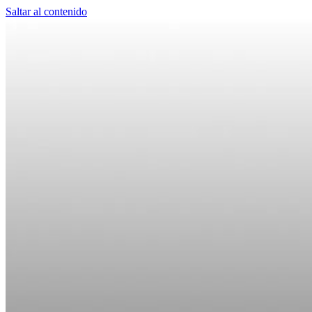
Saltar al contenido