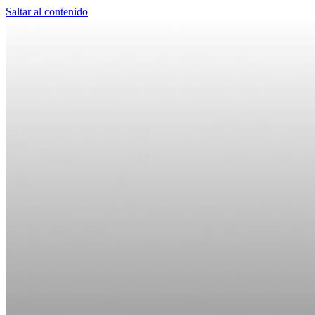
Saltar al contenido